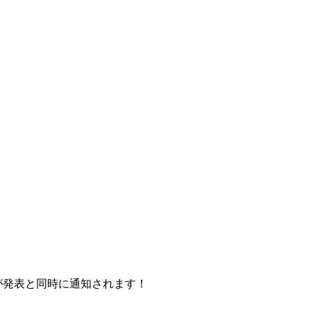
が発表と同時に通知されます！