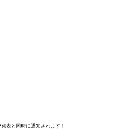
が発表と同時に通知されます！